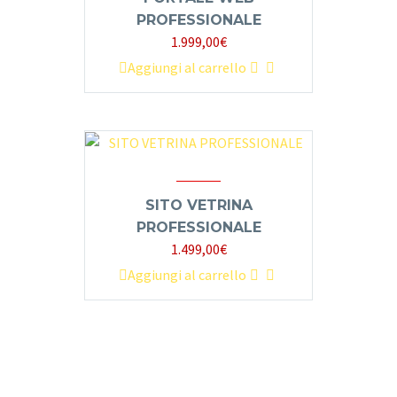
PROFESSIONALE
1.999,00
€
Aggiungi al carrello
SITO VETRINA
PROFESSIONALE
1.499,00
€
Aggiungi al carrello