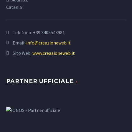
Catania
Telefono:
+39 3405543981
Email:
info@creazioneweb.it
Sito Web:
www.creazioneweb.it
PARTNER UFFICIALE