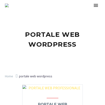
PORTALE WEB
WORDPRESS
Home
portale web wordpress
PORTALE WEB