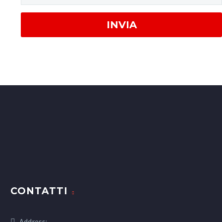
CONTATTI
Address: