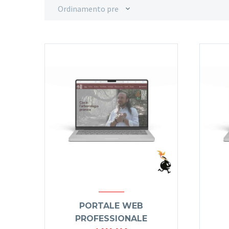
Ordinamento predefinito
PORTALE WEB
PROFESSIONALE