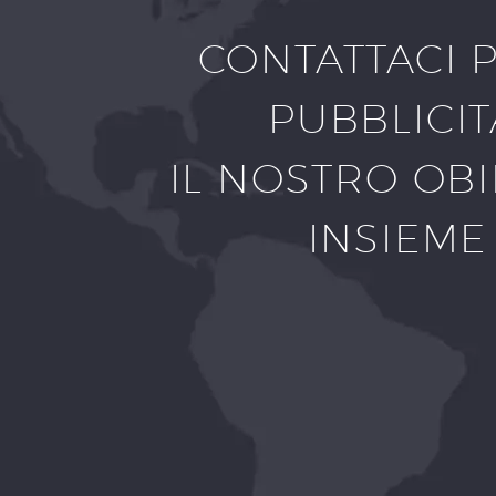
CONTATTACI 
PUBBLICIT
IL NOSTRO OBI
INSIEME