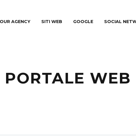
OUR AGENCY
SITI WEB
GOOGLE
SOCIAL NET
PORTALE WEB