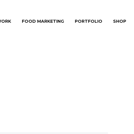
WORK
FOOD MARKETING
PORTFOLIO
SHOP