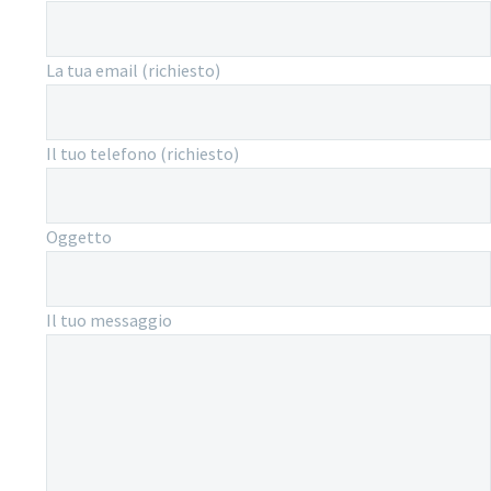
La tua email (richiesto)
Il tuo telefono (richiesto)
Oggetto
Il tuo messaggio