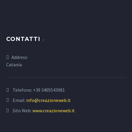
CONTATTI
Address:
Catania
Telefono:
+39 3405543981
Email:
info@creazioneweb.it
Sito Web:
www.creazioneweb.it