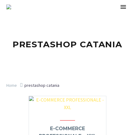
PRESTASHOP CATANIA
Home
prestashop catania
E-COMMERCE