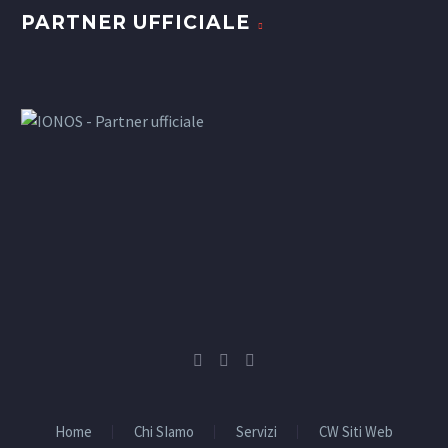
PARTNER UFFICIALE
Home
Chi SIamo
Servizi
CW Siti Web