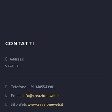
CONTATTI
Address:
Catania
Telefono:
+39 3405543981
Email:
info@creazioneweb.it
Sito Web:
www.creazioneweb.it