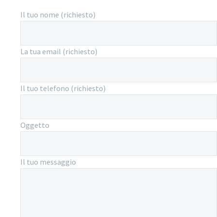
Il tuo nome (richiesto)
La tua email (richiesto)
Il tuo telefono (richiesto)
Oggetto
Il tuo messaggio