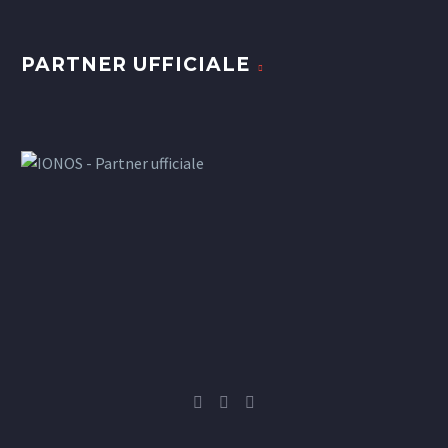
PARTNER UFFICIALE