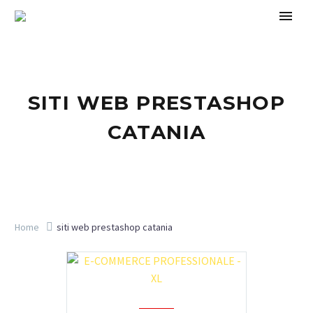
SITI WEB PRESTASHOP
CATANIA
Home
siti web prestashop catania