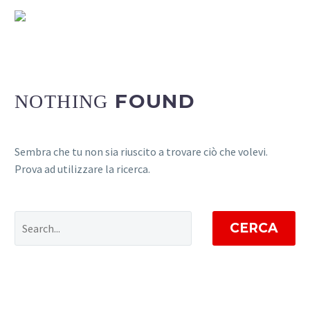
FOUND
NOTHING
Sembra che tu non sia riuscito a trovare ciò che volevi.
Prova ad utilizzare la ricerca.
CERCA