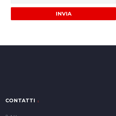
CONTATTI