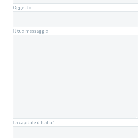
Oggetto
Il tuo messaggio
La capitale d'Italia?