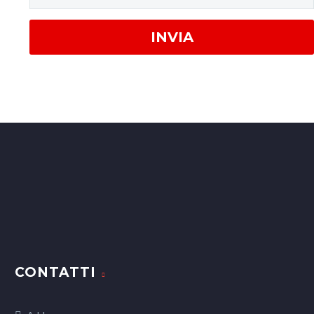
CONTATTI