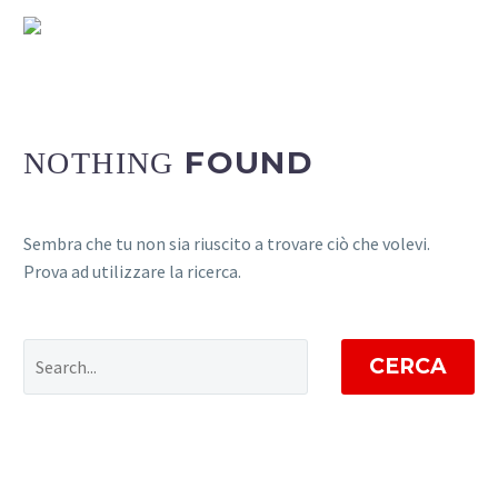
FOUND
NOTHING
Sembra che tu non sia riuscito a trovare ciò che volevi.
Prova ad utilizzare la ricerca.
CERCA