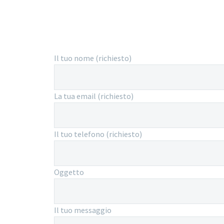
Il tuo nome (richiesto)
La tua email (richiesto)
Il tuo telefono (richiesto)
Oggetto
Il tuo messaggio