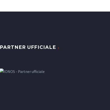
PARTNER UFFICIALE